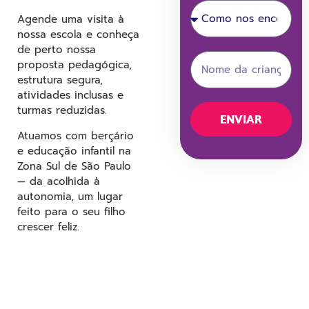
Agende uma visita à
nossa escola e conheça
de perto nossa
proposta pedagógica,
estrutura segura,
atividades inclusas e
turmas reduzidas.
ENVIAR
Atuamos com berçário
e educação infantil na
Zona Sul de São Paulo
— da acolhida à
autonomia, um lugar
feito para o seu filho
crescer feliz.