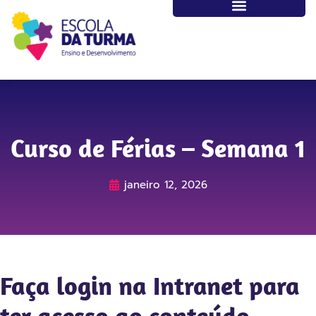
Curso de Férias – Semana 1
janeiro 12, 2026
Faça login na Intranet para
ter acesso ao conteúdo.